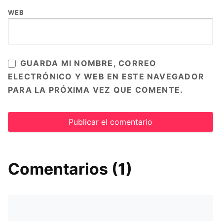
WEB
GUARDA MI NOMBRE, CORREO
ELECTRÓNICO Y WEB EN ESTE NAVEGADOR
PARA LA PRÓXIMA VEZ QUE COMENTE.
Comentarios (1)