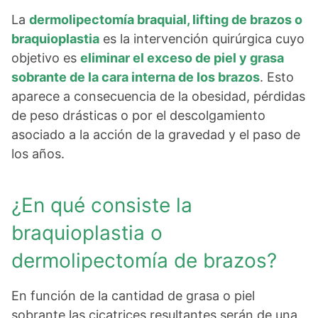
La
dermolipectomía braquial, lifting de brazos o
braquioplastia
es la intervención quirúrgica cuyo
objetivo es
eliminar el exceso de piel y grasa
sobrante de la cara interna de los brazos
. Esto
aparece a consecuencia de la obesidad, pérdidas
de peso drásticas o por el descolgamiento
asociado a la acción de la gravedad y el paso de
los años.
¿En qué consiste la
braquioplastia o
dermolipectomía de brazos?
En función de la cantidad de grasa o piel
sobrante las cicatrices resultantes serán de una