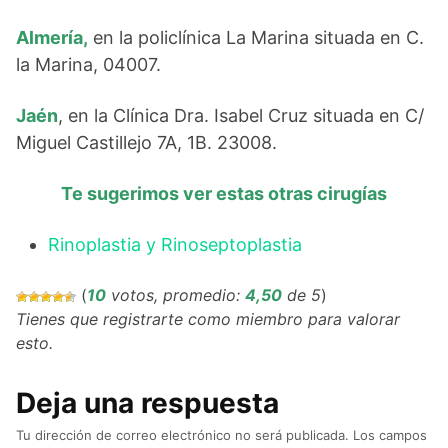
Almería,
en la policlínica La Marina situada en C.
la Marina, 04007.
Jaén
, en la Clínica Dra. Isabel Cruz situada en C/
Miguel Castillejo 7A, 1B. 23008.
Te sugerimos ver estas otras cirugías
Rinoplastia y Rinoseptoplastia
(
10
votos, promedio:
4,50
de 5
)
Tienes que registrarte como miembro para valorar
esto.
Deja una respuesta
Tu dirección de correo electrónico no será publicada.
Los campos