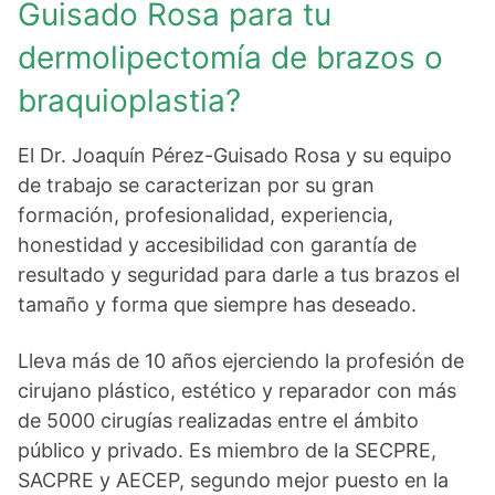
Guisado Rosa para tu
dermolipectomía de brazos o
braquioplastia?
El Dr. Joaquín Pérez-Guisado Rosa y su equipo
de trabajo se caracterizan por su gran
formación, profesionalidad, experiencia,
honestidad y accesibilidad con garantía de
resultado y seguridad para darle a tus brazos el
tamaño y forma que siempre has deseado.
Lleva más de 10 años ejerciendo la profesión de
cirujano plástico, estético y reparador con más
de 5000 cirugías realizadas entre el ámbito
público y privado. Es miembro de la SECPRE,
SACPRE y AECEP, segundo mejor puesto en la