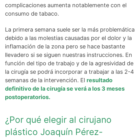
complicaciones aumenta notablemente con el
consumo de tabaco.
La primera semana suele ser la más problemática
debido a las molestias causadas por el dolor y la
inflamación de la zona pero se hace bastante
llevadero si se siguen nuestras instrucciones. En
función del tipo de trabajo y de la agresividad de
la cirugía se podrá incorporar a trabajar a las 2-4
semanas de la intervención. El
resultado
definitivo de la cirugía se verá a los 3 meses
postoperatorios.
¿Por qué elegir al cirujano
plástico Joaquín Pérez-