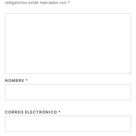
obligatorios están marcados con
*
NOMBRE
*
CORREO ELECTRÓNICO
*