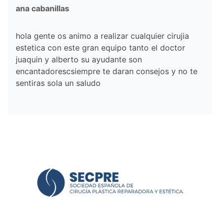
ana cabanillas
hola gente os animo a realizar cualquier cirujia
estetica con este gran equipo tanto el doctor
juaquin y alberto su ayudante son
encantadorescsiempre te daran consejos y no te
sentiras sola un saludo