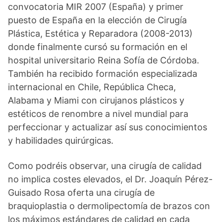
convocatoria MIR 2007 (España) y primer
puesto de España en la elección de Cirugía
Plástica, Estética y Reparadora (2008-2013)
donde finalmente cursó su formación en el
hospital universitario Reina Sofía de Córdoba.
También ha recibido formación especializada
internacional en Chile, República Checa,
Alabama y Miami con cirujanos plásticos y
estéticos de renombre a nivel mundial para
perfeccionar y actualizar así sus conocimientos
y habilidades quirúrgicas.
Como podréis observar, una cirugía de calidad
no implica costes elevados, el Dr. Joaquín Pérez-
Guisado Rosa oferta una cirugía de
braquioplastia o dermolipectomía de brazos con
los máximos estándares de calidad en cada