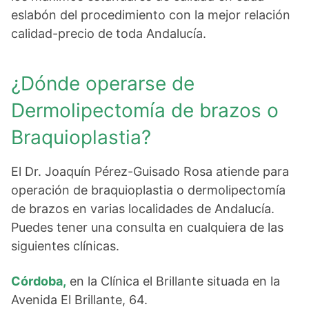
eslabón del procedimiento con la mejor relación
calidad-precio de toda Andalucía.
¿Dónde operarse de
Dermolipectomía de brazos o
Braquioplastia?
El Dr. Joaquín Pérez-Guisado Rosa atiende para
operación de braquioplastia o dermolipectomía
de brazos en varias localidades de Andalucía.
Puedes tener una consulta en cualquiera de las
siguientes clínicas.
Córdoba,
en la Clínica el Brillante situada en la
Avenida El Brillante, 64.