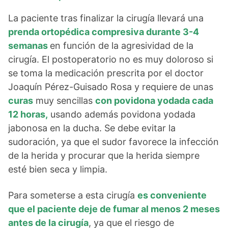
La paciente tras finalizar la cirugía llevará una
prenda ortopédica compresiva durante 3-4
semanas
en función de la agresividad de la
cirugía. El postoperatorio no es muy doloroso si
se toma la medicación prescrita por el doctor
Joaquín Pérez-Guisado Rosa y requiere de unas
curas
muy sencillas
con povidona yodada cada
12 horas,
usando además povidona yodada
jabonosa en la ducha. Se debe evitar la
sudoración, ya que el sudor favorece la infección
de la herida y procurar que la herida siempre
esté bien seca y limpia.
Para someterse a esta cirugía
es conveniente
que el paciente deje de fumar al menos 2 meses
antes de la cirugía
, ya que el riesgo de