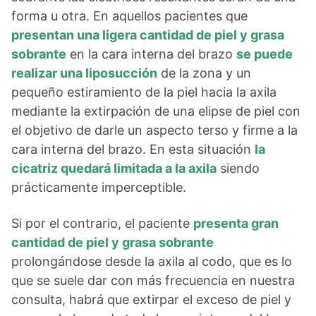
forma u otra. En aquellos pacientes que
presentan una ligera cantidad de piel y grasa
sobrante
en la cara interna del brazo
se puede
realizar una liposucción
de la zona y un
pequeño estiramiento de la piel hacia la axila
mediante la extirpación de una elipse de piel con
el objetivo de darle un aspecto terso y firme a la
cara interna del brazo. En esta situación
la
cicatriz quedará limitada a la axila
siendo
prácticamente imperceptible.
Si por el contrario, el paciente
presenta gran
cantidad de piel y grasa sobrante
prolongándose desde la axila al codo, que es lo
que se suele dar con más frecuencia en nuestra
consulta, habrá que extirpar el exceso de piel y