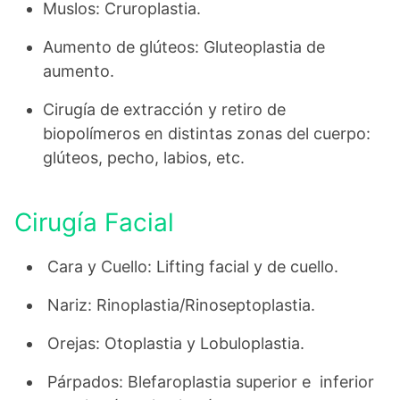
Muslos: Cruroplastia.
Aumento de glúteos: Gluteoplastia de
aumento.
Cirugía de extracción y retiro de
biopolímeros en distintas zonas del cuerpo:
glúteos, pecho, labios, etc.
Cirugía Facial
Cara y Cuello: Lifting facial y de cuello.
Nariz: Rinoplastia/Rinoseptoplastia.
Orejas: Otoplastia y Lobuloplastia.
Párpados: Blefaroplastia superior e inferior