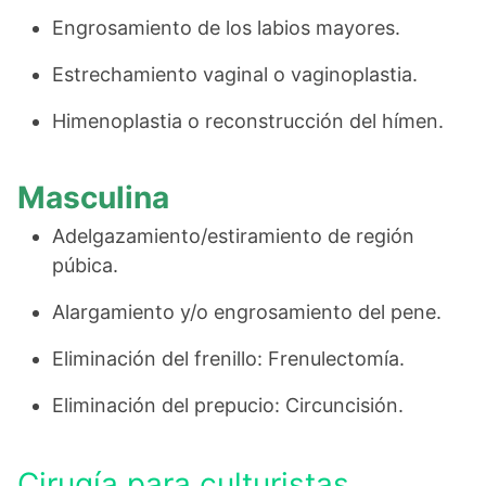
Engrosamiento de los labios mayores.
Estrechamiento vaginal o vaginoplastia.
Himenoplastia o reconstrucción del hímen.
Masculina
Adelgazamiento/estiramiento de región
púbica.
Alargamiento y/o engrosamiento del pene.
Eliminación del frenillo: Frenulectomía.
Eliminación del prepucio: Circuncisión.
Cirugía para culturistas