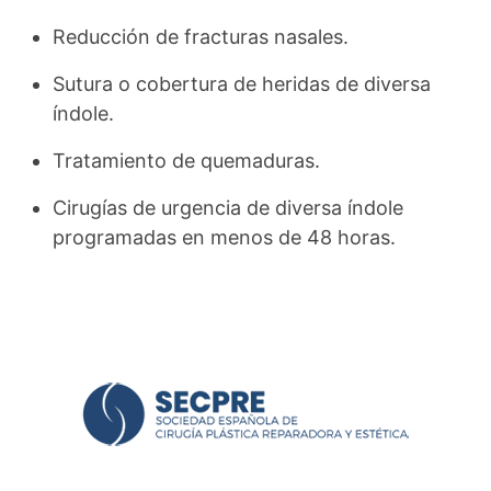
Reducción de fracturas nasales.
Sutura o cobertura de heridas de diversa
índole.
Tratamiento de quemaduras.
Cirugías de urgencia de diversa índole
programadas en menos de 48 horas.