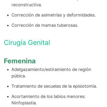
reconstructiva.
Corrección de asimetrías y deformidades.
Corrección de mamas tuberosas.
Cirugía Genital
Femenina
Adelgazamiento/estiramiento de región
púbica.
Tratamiento de secuelas de la episiotomía.
Acortamiento de los labios menores:
Ninfoplastia.