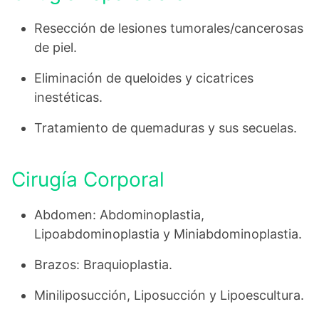
Resección de lesiones tumorales/cancerosas
de piel.
Eliminación de queloides y cicatrices
inestéticas.
Tratamiento de quemaduras y sus secuelas.
Cirugía Corporal
Abdomen: Abdominoplastia,
Lipoabdominoplastia y Miniabdominoplastia.
Brazos: Braquioplastia.
Miniliposucción, Liposucción y Lipoescultura.