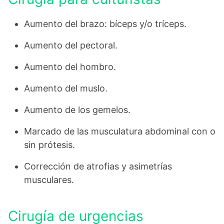
Aumento del brazo: bíceps y/o tríceps.
Aumento del pectoral.
Aumento del hombro.
Aumento del muslo.
Aumento de los gemelos.
Marcado de las musculatura abdominal con o
sin prótesis.
Corrección de atrofias y asimetrías
musculares.
Cirugía de urgencias