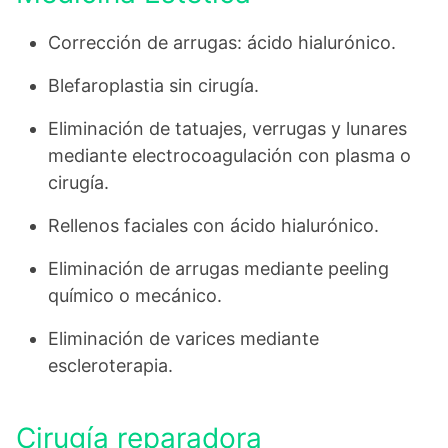
Corrección de arrugas: ácido hialurónico.
Blefaroplastia sin cirugía.
Eliminación de tatuajes, verrugas y lunares
mediante electrocoagulación con plasma o
cirugía.
Rellenos faciales con ácido hialurónico.
Eliminación de arrugas mediante peeling
químico o mecánico.
Eliminación de varices mediante
escleroterapia.
Cirugía reparadora