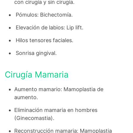
con cirugía y sin cirugía.
Pómulos: Bichectomía.
Elevación de labios: Lip lift.
Hilos tensores faciales.
Sonrisa gingival.
Cirugía Mamaria
Aumento mamario: Mamoplastia de
aumento.
Eliminación mamaria en hombres
(Ginecomastia).
Reconstrucción mamaria: Mamoplastia