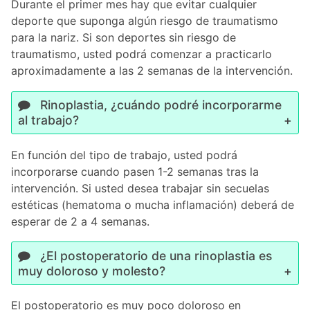
Durante el primer mes hay que evitar cualquier
deporte que suponga algún riesgo de traumatismo
para la nariz. Si son deportes sin riesgo de
traumatismo, usted podrá comenzar a practicarlo
aproximadamente a las 2 semanas de la intervención.
Rinoplastia, ¿cuándo podré incorporarme
al trabajo?
En función del tipo de trabajo, usted podrá
incorporarse cuando pasen 1-2 semanas tras la
intervención. Si usted desea trabajar sin secuelas
estéticas (hematoma o mucha inflamación) deberá de
esperar de 2 a 4 semanas.
¿El postoperatorio de una rinoplastia es
muy doloroso y molesto?
El postoperatorio es muy poco doloroso en