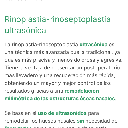
Rinoplastia-rinoseptoplastia
ultrasónica
La rinoplastia-rinoseptoplastia
ultrasónica
es
una técnica más avanzada que la tradicional, ya
que es más precisa y menos dolorosa y agresiva.
Tiene la ventaja de presentar un postoperatorio
más llevadero y una recuperación más rápida,
obteniendo un mayor y mejor control de los
resultados gracias a una
remodelación
milimétrica de las estructuras óseas nasales
.
Se basa en el
uso de ultrasonidos
para
remodelar los huesos nasales
sin
necesidad de