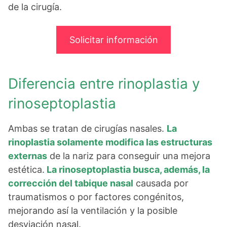
de la cirugía.
Solicitar información
Diferencia entre rinoplastia y
rinoseptoplastia
Ambas se tratan de cirugías nasales.
La
rinoplastia solamente modifica las estructuras
externas
de la nariz para conseguir una mejora
estética.
La rinoseptoplastia busca, además, la
corrección del tabique nasal
causada por
traumatismos o por factores congénitos,
mejorando así la ventilación y la posible
desviación nasal.