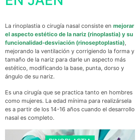
EN JAÉN
La rinoplastia o cirugía nasal consiste en
mejorar
el aspecto estético de la nariz (rinoplastia) y su
funcionalidad-desviación (rinoseptoplastia)
,
mejorando la ventilación y corrigiendo la forma y
tamaño de la nariz para darle un aspecto más
estético, modificando la base, punta, dorso y
ángulo de su nariz.
Es una cirugía que se practica tanto en hombres
como mujeres. La edad mínima para realizársela
es a partir de los 14-16 años cuando el desarrollo
nasal es completo.