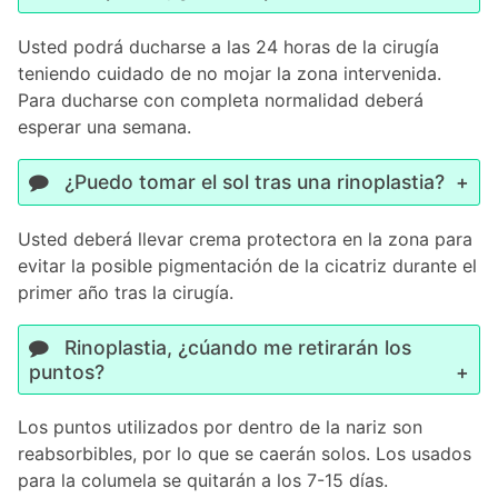
Usted podrá ducharse a las 24 horas de la cirugía
teniendo cuidado de no mojar la zona intervenida.
Para ducharse con completa normalidad deberá
esperar una semana.
¿Puedo tomar el sol tras una rinoplastia?
Usted deberá llevar crema protectora en la zona para
evitar la posible pigmentación de la cicatriz durante el
primer año tras la cirugía.
Rinoplastia, ¿cúando me retirarán los
puntos?
Los puntos utilizados por dentro de la nariz son
reabsorbibles, por lo que se caerán solos. Los usados
para la columela se quitarán a los 7-15 días.