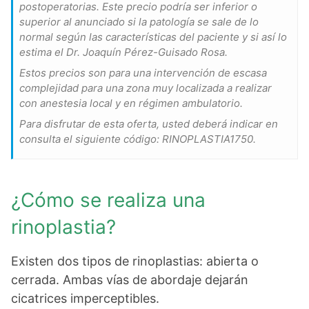
postoperatorias. Este precio podría ser inferior o
superior al anunciado si la patología se sale de lo
normal según las características del paciente y si así lo
estima el Dr. Joaquín Pérez-Guisado Rosa.
Estos precios son para una intervención de escasa
complejidad para una zona muy localizada a realizar
con anestesia local y en régimen ambulatorio.
Para disfrutar de esta oferta, usted deberá indicar en
consulta el siguiente código: RINOPLASTIA1750.
¿Cómo se realiza una
rinoplastia?
Existen dos tipos de rinoplastias: abierta o
cerrada. Ambas vías de abordaje dejarán
cicatrices imperceptibles.