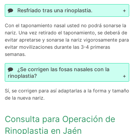
Resfriado tras una rinoplastia.
Con el taponamiento nasal usted no podrá sonarse la
nariz. Una vez retirado el taponamiento, se deberá de
evitar apretarse y sonarse la nariz vigorosamente para
evitar movilizaciones durante las 3-4 primeras
semanas.
¿Se corrigen las fosas nasales con la
rinoplastia?
Sí, se corrigen para así adaptarlas a la forma y tamaño
de la nueva nariz.
Consulta para Operación de
Rinoplastia en Jaén