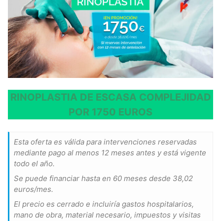
RINOPLASTIA DE ESCASA COMPLEJIDAD
POR 1750 EUROS
Esta oferta es válida para intervenciones reservadas
mediante pago al menos 12 meses antes y está vigente
todo el año.
Se puede financiar hasta en 60 meses desde 38,02
euros/mes.
El precio es cerrado e incluiría gastos hospitalarios,
mano de obra, material necesario, impuestos y visitas