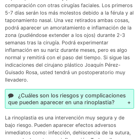
comparación con otras cirugías faciales. Los primeros
5-7 días serán los más molestos debido a la férula y al
taponamiento nasal. Una vez retirados ambas cosas,
podrá aparecer un amoratamiento e inflamación de la
zona (pudiéndose extender a los ojos) durante 2-3
semanas tras la cirugía. Podrá experimentar
inflamación en su nariz durante meses, pero es algo
normal y remitirá con el paso del tiempo. Si sigue las
indicaciones del cirujano plástico Joaquín Pérez-
Guisado Rosa, usted tendrá un postoperatorio muy
llevadero.
¿Cuáles son los riesgos y complicaciones
que pueden aparecer en una rinoplastia?
La rinoplastia es una intervención muy segura y de
bajo riesgo. Pueden aparecer efectos adversos
inmediatos como: infección, dehiscencia de la sutura,