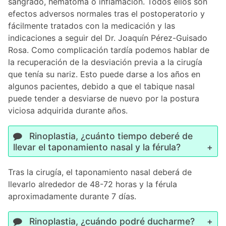
sangrado, hematoma o inflamación. Todos ellos son
efectos adversos normales tras el postoperatorio y
fácilmente tratados con la medicación y las
indicaciones a seguir del Dr. Joaquín Pérez-Guisado
Rosa. Como complicación tardía podemos hablar de
la recuperación de la desviación previa a la cirugía
que tenía su nariz. Esto puede darse a los años en
algunos pacientes, debido a que el tabique nasal
puede tender a desviarse de nuevo por la postura
viciosa adquirida durante años.
Rinoplastia, ¿cuánto tiempo deberé de
llevar el taponamiento nasal y la férula?
Tras la cirugía, el taponamiento nasal deberá de
llevarlo alrededor de 48-72 horas y la férula
aproximadamente durante 7 días.
Rinoplastia, ¿cuándo podré ducharme?