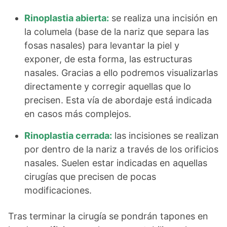
Rinoplastia abierta:
se realiza una incisión en
la columela (base de la nariz que separa las
fosas nasales) para levantar la piel y
exponer, de esta forma, las estructuras
nasales. Gracias a ello podremos visualizarlas
directamente y corregir aquellas que lo
precisen. Esta vía de abordaje está indicada
en casos más complejos.
Rinoplastia cerrada:
las incisiones se realizan
por dentro de la nariz a través de los orificios
nasales. Suelen estar indicadas en aquellas
cirugías que precisen de pocas
modificaciones.
Tras terminar la cirugía se pondrán tapones en