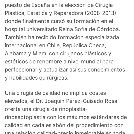
puesto de España en la elección de Cirugía
Plástica, Estética y Reparadora (2008-2013)
donde finalmente cursó su formación en el
hospital universitario Reina Sofía de Córdoba.
También ha recibido formación especializada
internacional en Chile, República Checa,
Alabama y Miami con cirujanos plásticos y
estéticos de renombre a nivel mundial para
perfeccionar y actualizar así sus conocimientos
y habilidades quirúrgicas.
Una cirugía de calidad no implica costes
elevados, el Dr. Joaquín Pérez-Guisado Rosa
oferta una cirugía de rinoplastia-
rinoseptoplastia con los máximos estándares de
calidad en cada eslabón del procedimiento con
una relación calidad-precio inmejorable en toda