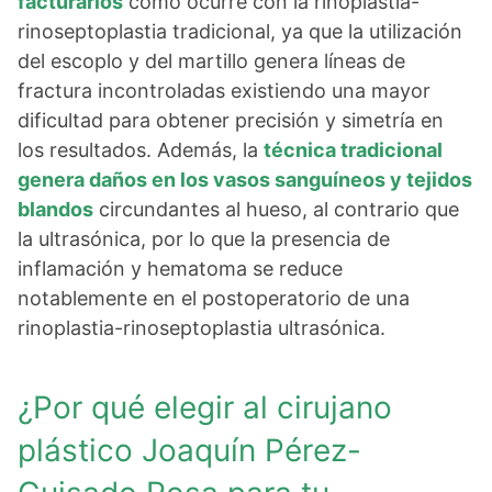
facturarlos
como ocurre con la rinoplastia-
rinoseptoplastia tradicional, ya que la utilización
del escoplo y del martillo genera líneas de
fractura incontroladas existiendo una mayor
dificultad para obtener precisión y simetría en
los resultados. Además, la
técnica tradicional
genera daños en los vasos sanguíneos y tejidos
blandos
circundantes al hueso, al contrario que
la ultrasónica, por lo que la presencia de
inflamación y hematoma se reduce
notablemente en el postoperatorio de una
rinoplastia-rinoseptoplastia ultrasónica.
¿Por qué elegir al cirujano
plástico Joaquín Pérez-