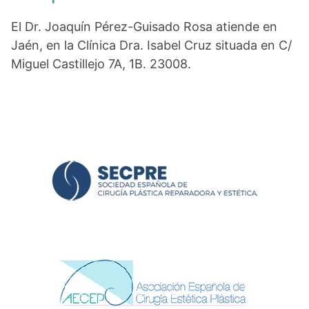
El Dr. Joaquín Pérez-Guisado Rosa atiende en
Jaén, en la Clínica Dra. Isabel Cruz situada en C/
Miguel Castillejo 7A, 1B. 23008.