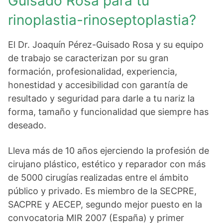
Guisado Rosa para tu
rinoplastia-rinoseptoplastia?
El Dr. Joaquín Pérez-Guisado Rosa y su equipo
de trabajo se caracterizan por su gran
formación, profesionalidad, experiencia,
honestidad y accesibilidad con garantía de
resultado y seguridad para darle a tu nariz la
forma, tamaño y funcionalidad que siempre has
deseado.
Lleva más de 10 años ejerciendo la profesión de
cirujano plástico, estético y reparador con más
de 5000 cirugías realizadas entre el ámbito
público y privado. Es miembro de la SECPRE,
SACPRE y AECEP, segundo mejor puesto en la
convocatoria MIR 2007 (España) y primer