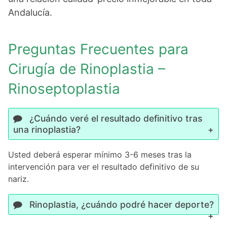
Andalucía.
Preguntas Frecuentes para
Cirugía de Rinoplastia –
Rinoseptoplastia
¿Cuándo veré el resultado definitivo tras
una rinoplastia?
Usted deberá esperar mínimo 3-6 meses tras la
intervención para ver el resultado definitivo de su
nariz.
Rinoplastia, ¿cuándo podré hacer deporte?