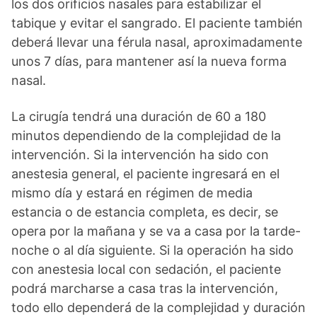
los dos orificios nasales para estabilizar el
tabique y evitar el sangrado. El paciente también
deberá llevar una férula nasal, aproximadamente
unos 7 días, para mantener así la nueva forma
nasal.
La cirugía tendrá una duración de 60 a 180
minutos dependiendo de la complejidad de la
intervención. Si la intervención ha sido con
anestesia general, el paciente ingresará en el
mismo día y estará en régimen de media
estancia o de estancia completa, es decir, se
opera por la mañana y se va a casa por la tarde-
noche o al día siguiente. Si la operación ha sido
con anestesia local con sedación, el paciente
podrá marcharse a casa tras la intervención,
todo ello dependerá de la complejidad y duración