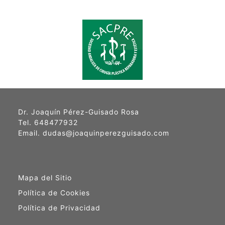
Dr. Joaquín Pérez-Guisado Rosa
Tel. 648477932
Email. dudas@joaquinperezguisado.com
Mapa del Sitio
Política de Cookies
Política de Privacidad