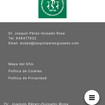
Dr. Joaquín Pérez-Guisado Rosa
Tel. 648477932
Email. dudas@joaquinperezguisado.com
Mapa del Sitio
Política de Cookies
Política de Privacidad
Dr. Joaquín Pérez-Guisado Rosa