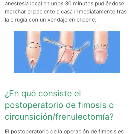
anestesia local en unos 30 minutos pudiéndose
marchar el paciente a casa inmediatamente tras
la cirugía con un vendaje en el pene.
¿En qué consiste el
postoperatorio de fimosis o
circunsición/frenulectomía?
El postoperatorio de la operación de fimosis es