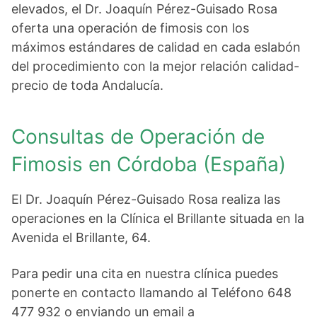
elevados, el Dr. Joaquín Pérez-Guisado Rosa
oferta una operación de fimosis con los
máximos estándares de calidad en cada eslabón
del procedimiento con la mejor relación calidad-
precio de toda Andalucía.
Consultas de Operación de
Fimosis en Córdoba (España)
El Dr. Joaquín Pérez-Guisado Rosa realiza las
operaciones en la Clínica el Brillante situada en la
Avenida el Brillante, 64.
Para pedir una cita en nuestra clínica puedes
ponerte en contacto llamando al Teléfono 648
477 932 o enviando un email a