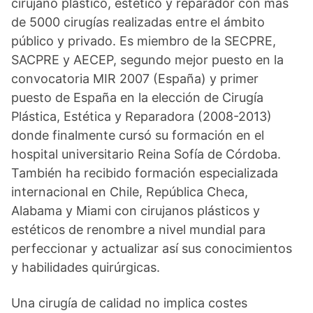
cirujano plástico, estético y reparador con más
de 5000 cirugías realizadas entre el ámbito
público y privado. Es miembro de la SECPRE,
SACPRE y AECEP, segundo mejor puesto en la
convocatoria MIR 2007 (España) y primer
puesto de España en la elección de Cirugía
Plástica, Estética y Reparadora (2008-2013)
donde finalmente cursó su formación en el
hospital universitario Reina Sofía de Córdoba.
También ha recibido formación especializada
internacional en Chile, República Checa,
Alabama y Miami con cirujanos plásticos y
estéticos de renombre a nivel mundial para
perfeccionar y actualizar así sus conocimientos
y habilidades quirúrgicas.
Una cirugía de calidad no implica costes