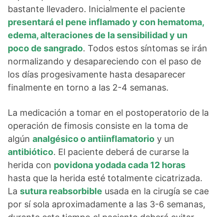
bastante llevadero. Inicialmente el paciente
presentará el pene inflamado y con hematoma,
edema, alteraciones de la sensibilidad y un
poco de sangrado
. Todos estos síntomas se irán
normalizando y desapareciendo con el paso de
los días progesivamente hasta desaparecer
finalmente en torno a las 2-4 semanas.
La medicación a tomar en el postoperatorio de la
operación de fimosis consiste en la toma de
algún
analgésico o antiinflamatorio
y un
antibiótico
. El paciente deberá de curarse la
herida con
povidona yodada cada 12 horas
hasta que la herida esté totalmente cicatrizada.
La
sutura reabsorbible
usada en la cirugía se cae
por sí sola aproximadamente a las 3-6 semanas,