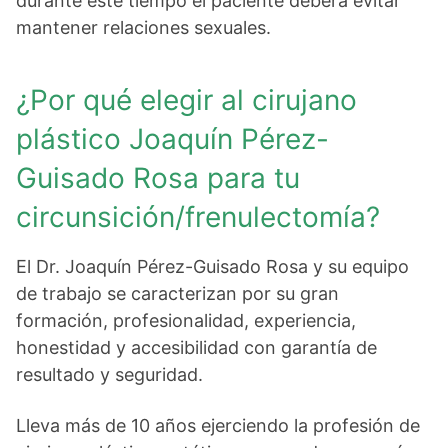
durante este tiempo el paciente deberá evitar
mantener relaciones sexuales.
¿Por qué elegir al cirujano
plástico Joaquín Pérez-
Guisado Rosa para tu
circunsición/frenulectomía?
El Dr. Joaquín Pérez-Guisado Rosa y su equipo
de trabajo se caracterizan por su gran
formación, profesionalidad, experiencia,
honestidad y accesibilidad con garantía de
resultado y seguridad.
Lleva más de 10 años ejerciendo la profesión de