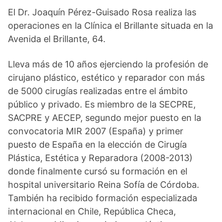
El Dr. Joaquín Pérez-Guisado Rosa realiza las
operaciones en la Clínica el Brillante situada en la
Avenida el Brillante, 64.
Lleva más de 10 años ejerciendo la profesión de
cirujano plástico, estético y reparador con más
de 5000 cirugías realizadas entre el ámbito
público y privado. Es miembro de la SECPRE,
SACPRE y AECEP, segundo mejor puesto en la
convocatoria MIR 2007 (España) y primer
puesto de España en la elección de Cirugía
Plástica, Estética y Reparadora (2008-2013)
donde finalmente cursó su formación en el
hospital universitario Reina Sofía de Córdoba.
También ha recibido formación especializada
internacional en Chile, República Checa,