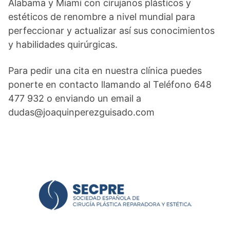
Alabama y Miami con cirujanos plásticos y
estéticos de renombre a nivel mundial para
perfeccionar y actualizar así sus conocimientos
y habilidades quirúrgicas.
Para pedir una cita en nuestra clínica puedes
ponerte en contacto llamando al Teléfono 648
477 932 o enviando un email a
dudas@joaquinperezguisado.com