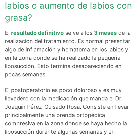
labios o aumento de labios con
grasa?
El
resultado definitivo
se ve a los
3 meses
de la
realización del tratamiento. Es normal presentar
algo de inflamación y hematoma en los labios y
en la zona donde se ha realizado la pequeña
liposucción. Esto termina desapareciendo en
pocas semanas.
El postoperatorio es poco doloroso y es muy
llevadero con la medicación que manda el Dr.
Joaquín Pérez-Guisado Rosa. Consiste en llevar
principalmente una prenda ortopédica
compresiva en la zona donde se haya hecho la
liposucción durante algunas semanas y en