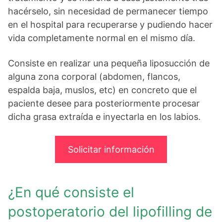
hacérselo, sin necesidad de permanecer tiempo
en el hospital para recuperarse y pudiendo hacer
vida completamente normal en el mismo día.
Consiste en realizar una pequeña liposucción de
alguna zona corporal (abdomen, flancos,
espalda baja, muslos, etc) en concreto que el
paciente desee para posteriormente procesar
dicha grasa extraída e inyectarla en los labios.
Solicitar información
¿En qué consiste el
postoperatorio del lipofilling de