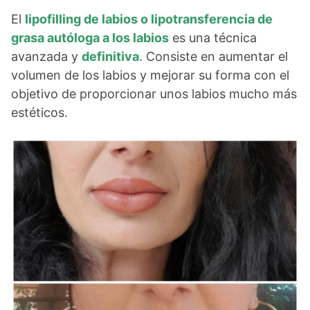
El
lipofilling de labios o lipotransferencia de
grasa autóloga a los labios
es una técnica
avanzada y
definitiva
. Consiste en aumentar el
volumen de los labios y mejorar su forma con el
objetivo de proporcionar unos labios mucho más
estéticos.