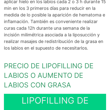
aplicar hielo en los labios cada 2 o 3 h durante 15
min en los 3 primeros días para reducir en la
medida de lo posible la aparición de hematoma e
inflamación. También es conveniente realizar
curas cada 12h durante una semana de la
incisión milimétrica asociada a la liposucción y
realizar masajes de redistribución de la grasa en
los labios en el supuesto de necesitarlos.
PRECIO DE LIPOFILLING DE
LABIOS O AUMENTO DE
LABIOS CON GRASA
LIPOFILLING DE