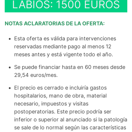
LABIOS: 1500 EUROS
NOTAS ACLARATORIAS DE LA OFERTA:
Esta oferta es válida para intervenciones
reservadas mediante pago al menos 12
meses antes y está vigente todo el año.
Se puede financiar hasta en 60 meses desde
29,54 euros/mes.
El precio es cerrado e incluiría gastos
hospitalarios, mano de obra, material
necesario, impuestos y visitas
postoperatorias. Este precio podría ser
inferior o superior al anunciado si la patología
se sale de lo normal según las características