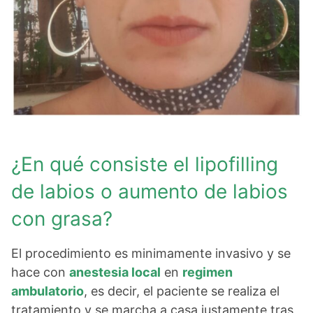
¿En qué consiste el lipofilling
de labios o aumento de labios
con grasa?
El procedimiento es minimamente invasivo y se
hace con
anestesia local
en
regimen
ambulatorio
, es decir, el paciente se realiza el
tratamiento y se marcha a casa justamente tras