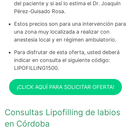
del paciente y si así lo estima el Dr. Joaquín
Pérez-Guisado Rosa.
Estos precios son para una intervención para
una zona muy localizada a realizar con
anestesia local y en régimen ambulatorio.
Para disfrutar de esta oferta, usted deberá
indicar en consulta el siguiente código:
LIPOFILLING1500.
¡CLICK AQUÍ PARA SOLICITAR OFERTA!
Consultas Lipofilling de labios
en Córdoba