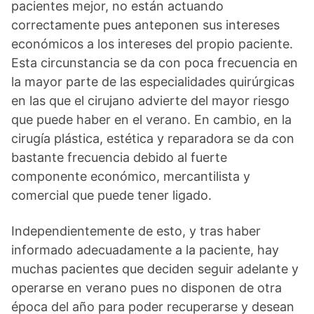
pacientes mejor, no están actuando
correctamente pues anteponen sus intereses
económicos a los intereses del propio paciente.
Esta circunstancia se da con poca frecuencia en
la mayor parte de las especialidades quirúrgicas
en las que el cirujano advierte del mayor riesgo
que puede haber en el verano. En cambio, en la
cirugía plástica, estética y reparadora se da con
bastante frecuencia debido al fuerte
componente económico, mercantilista y
comercial que puede tener ligado.
Independientemente de esto, y tras haber
informado adecuadamente a la paciente, hay
muchas pacientes que deciden seguir adelante y
operarse en verano pues no disponen de otra
época del año para poder recuperarse y desean