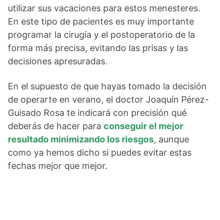
utilizar sus vacaciones para estos menesteres.
En este tipo de pacientes es muy importante
programar la cirugía y el postoperatorio de la
forma más precisa, evitando las prisas y las
decisiones apresuradas.
En el supuesto de que hayas tomado la decisión
de operarte en verano, el doctor Joaquín Pérez-
Guisado Rosa te indicará con precisión qué
deberás de hacer para
conseguir el mejor
resultado minimizando los riesgos
, aunque
como ya hemos dicho si puedes evitar estas
fechas mejor que mejor.