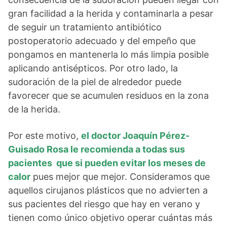
gran facilidad a la herida y contaminarla a pesar
de seguir un tratamiento antibiótico
postoperatorio adecuado y del empeño que
pongamos en mantenerla lo más limpia posible
aplicando antisépticos. Por otro lado, la
sudoración de la piel de alrededor puede
favorecer que se acumulen residuos en la zona
de la herida.
Por este motivo,
el doctor Joaquín Pérez-
Guisado Rosa le recomienda a todas sus
pacientes que si pueden evitar los meses de
calor
pues mejor que mejor. Consideramos que
aquellos cirujanos plásticos que no advierten a
sus pacientes del riesgo que hay en verano y
tienen como único objetivo operar cuántas más