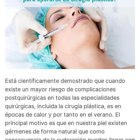
Está científicamente demostrado que cuando
existe un mayor riesgo de complicaciones
postquirúrgicas en todas las especialidades
quirúrgicas, incluida la cirugía plástica, es en
épocas de calor y por tanto en el verano. El
principal motivo es que en nuestra piel existen
gérmenes de forma natural que como
consecuencia de la sudoración pueden llegar con