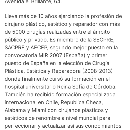
Avenida el Brillante, 64.
Lleva más de 10 años ejerciendo la profesión de
cirujano plástico, estético y reparador con más
de 5000 cirugías realizadas entre el ámbito
público y privado. Es miembro de la SECPRE,
SACPRE y AECEP, segundo mejor puesto en la
convocatoria MIR 2007 (España) y primer
puesto de España en la elección de Cirugía
Plástica, Estética y Reparadora (2008-2013)
donde finalmente cursó su formación en el
hospital universitario Reina Sofía de Córdoba.
También ha recibido formación especializada
internacional en Chile, República Checa,
Alabama y Miami con cirujanos plásticos y
estéticos de renombre a nivel mundial para
perfeccionar y actualizar así sus conocimientos