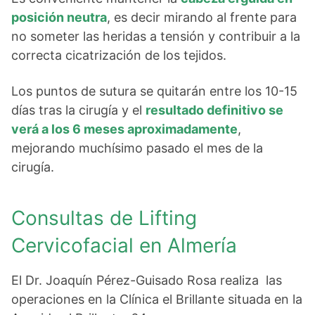
posición neutra
, es decir mirando al frente para
no someter las heridas a tensión y contribuir a la
correcta cicatrización de los tejidos.
Los puntos de sutura se quitarán entre los 10-15
días tras la cirugía y el
resultado definitivo se
verá a los 6 meses aproximadamente
,
mejorando muchísimo pasado el mes de la
cirugía.
Consultas de Lifting
Cervicofacial en Almería
El Dr. Joaquín Pérez-Guisado Rosa realiza las
operaciones en la Clínica el Brillante situada en la