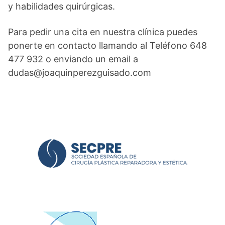
y habilidades quirúrgicas.
Para pedir una cita en nuestra clínica puedes
ponerte en contacto llamando al Teléfono 648
477 932 o enviando un email a
dudas@joaquinperezguisado.com