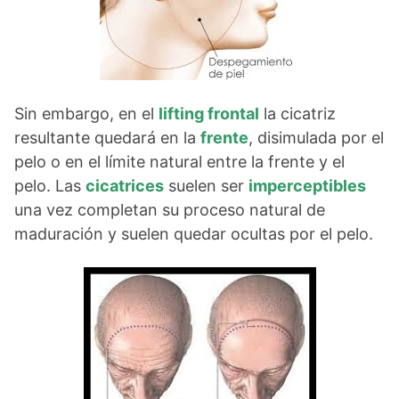
Sin embargo, en el
lifting frontal
la cicatriz
resultante quedará en la
frente
, disimulada por el
pelo o en el límite natural entre la frente y el
pelo. Las
cicatrices
suelen ser
imperceptibles
una vez completan su proceso natural de
maduración y suelen quedar ocultas por el pelo.