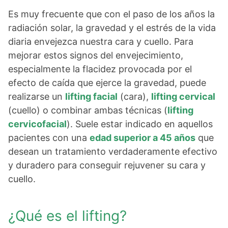
Es muy frecuente que con el paso de los años la
radiación solar, la gravedad y el estrés de la vida
diaria envejezca nuestra cara y cuello. Para
mejorar estos signos del envejecimiento,
especialmente la flacidez provocada por el
efecto de caída que ejerce la gravedad, puede
realizarse un
lifting facial
(cara),
lifting cervical
(cuello) o combinar ambas técnicas (
lifting
cervicofacial
). Suele estar indicado en aquellos
pacientes con una
edad superior a 45 años
que
desean un tratamiento verdaderamente efectivo
y duradero para conseguir rejuvener su cara y
cuello.
¿Qué es el lifting?