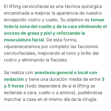
El lifting cervicofacial es una técnica quirúrgica
encaminada a mejorar la apariencia de nuestro
envejecido rostro y cuello. Su objetivo es
tensar
toda la zona del cuello y de la cara eliminando el
exceso de grasa y piel y reforzando la
musculatura facial
. De esta forma,
rejuveneceremos por completo las facciones
cervicofaciales, mejorando el tono y brillo del
rostro y eliminando la flacidez.
Se realiza con
anestesia general o local con
sedación
y tiene una duración media de entre
3
y 5 horas
(todo dependerá de si el lifting se
extiende a cara, cuello o a ambos), pudiéndose
marchar a casa en el mismo día de la cirugía.