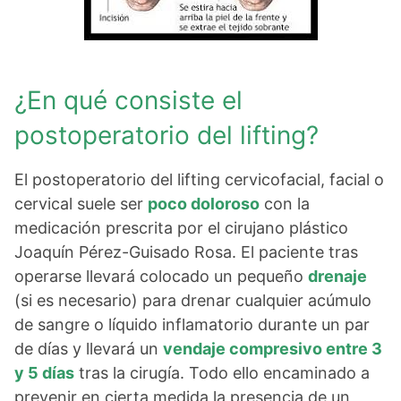
¿En qué consiste el
postoperatorio del lifting?
El postoperatorio del lifting cervicofacial, facial o
cervical suele ser
poco doloroso
con la
medicación prescrita por el cirujano plástico
Joaquín Pérez-Guisado Rosa. El paciente tras
operarse llevará colocado un pequeño
drenaje
(si es necesario) para drenar cualquier acúmulo
de sangre o líquido inflamatorio durante un par
de días y llevará un
vendaje compresivo entre 3
y 5 días
tras la cirugía. Todo ello encaminado a
prevenir en cierta medida la presencia de un