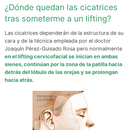
¿Dónde quedan las cicatrices
tras someterme a un lifting?
Las cicatrices dependerán de la estructura de su
cara y de la técnica empleada por el doctor
Joaquín Pérez-Guisado Rosa pero normalmente
en el lifting cervicofacial se inician en ambas
sienes, continúan por la zona de la patilla hacia
detrás del lóbulo de las orejas y se prolongan
hacia atrás.